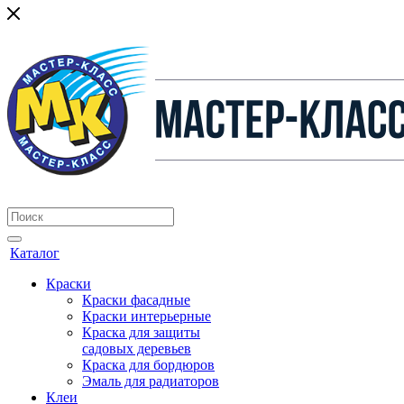
Каталог
Краски
Краски фасадные
Краски интерьерные
Краска для защиты
садовых деревьев
⁠Краска для бордюров
Эмаль для радиаторов
Клеи