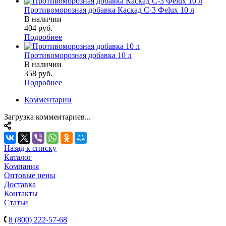
Противоморозная добавка Каскад С-3 Феlux 10 л
В наличии
404 руб.
Подробнее
Противоморозная добавка 10 л
В наличии
358 руб.
Подробнее
Комментарии
Загрузка комментариев...
Назад к списку
Каталог
Компания
Оптовые цены
Доставка
Контакты
Статьи
8 (800) 222-57-68