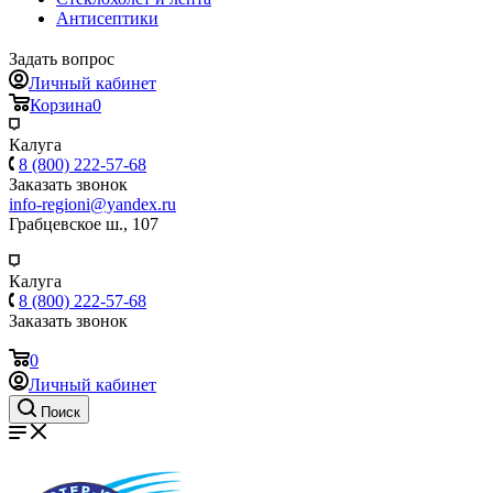
Антисептики
Задать вопрос
Личный кабинет
Корзина
0
Калуга
8 (800) 222-57-68
Заказать звонок
info-regioni@yandex.ru
Грабцевское ш., 107
Калуга
8 (800) 222-57-68
Заказать звонок
0
Личный кабинет
Поиск