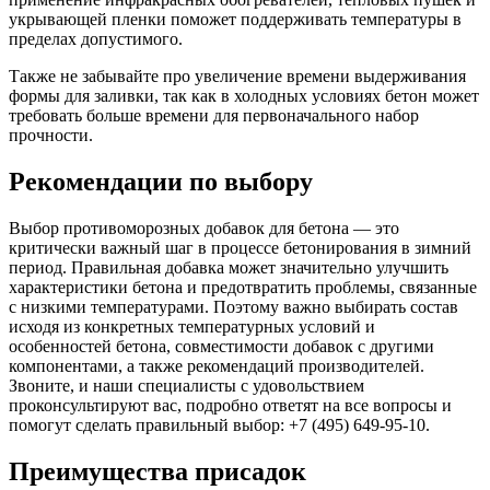
укрывающей пленки поможет поддерживать температуры в
пределах допустимого.
Также не забывайте про увеличение времени выдерживания
формы для заливки, так как в холодных условиях бетон может
требовать больше времени для первоначального набор
прочности.
Рекомендации по выбору
Выбор противоморозных добавок для бетона — это
критически важный шаг в процессе бетонирования в зимний
период. Правильная добавка может значительно улучшить
характеристики бетона и предотвратить проблемы, связанные
с низкими температурами. Поэтому важно выбирать состав
исходя из конкретных температурных условий и
особенностей бетона, совместимости добавок с другими
компонентами, а также рекомендаций производителей.
Звоните, и наши специалисты с удовольствием
проконсультируют вас, подробно ответят на все вопросы и
помогут сделать правильный выбор: +7 (495) 649-95-10.
Преимущества присадок