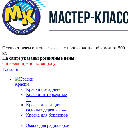
Осуществляем оптовые заказы с производства объемом от 500
кг.
На сайте указаны розничные цены.
Оптовый прайс по запросу
Каталог
Краски
Краски фасадные
—
Краски интерьерные
—
Краска для защиты
садовых деревьев
—
⁠Краска для бордюров
—
Эмаль для радиаторов