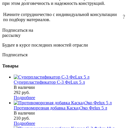
при этом долговечность и надежность конструкций.
Начните сотрудничество с индивидуальной консультации
по подбору материалов.
Подписаться на
рассылку
Будьте в курсе последних новостей отрасли
Подписаться
Товары
Суперпластификатор С-3 ФеLux 5 л
В наличии
292 руб.
Подробнее
Противоморозная добавка КаскадЭко Феlux 5 л
В наличии
210 руб.
Подробнее