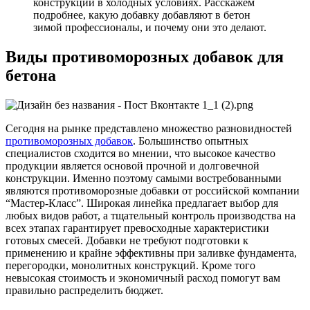
конструкций в холодных условиях. Расскажем
подробнее, какую добавку добавляют в бетон
зимой профессионалы, и почему они это делают.
Виды противоморозных добавок для
бетона
Сегодня на рынке представлено множество разновидностей
противоморозных добавок
. Большинство опытных
специалистов сходится во мнении, что высокое качество
продукции является основой прочной и долговечной
конструкции. Именно поэтому самыми востребованными
являются противоморозные добавки от российской компании
“Мастер-Класс”. Широкая линейка предлагает выбор для
любых видов работ, а тщательный контроль производства на
всех этапах гарантирует превосходные характеристики
готовых смесей. Добавки не требуют подготовки к
применению и крайне эффективны при заливке фундамента,
перегородки, монолитных конструкций. Кроме того
невысокая стоимость и экономичный расход помогут вам
правильно распределить бюджет.