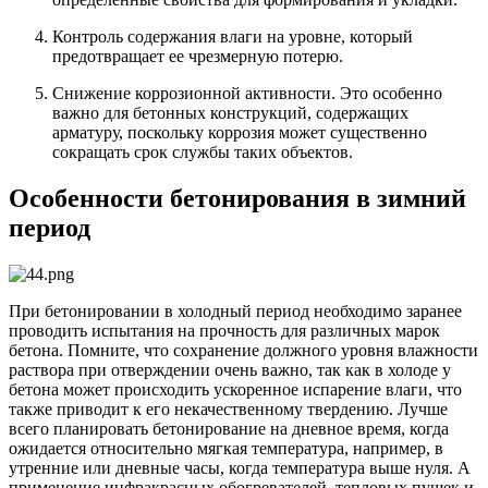
Контроль содержания влаги на уровне, который
предотвращает ее чрезмерную потерю.
Снижение коррозионной активности. Это особенно
важно для бетонных конструкций, содержащих
арматуру, поскольку коррозия может существенно
сокращать срок службы таких объектов.
Особенности бетонирования в зимний
период
При бетонировании в холодный период необходимо заранее
проводить испытания на прочность для различных марок
бетона. Помните, что сохранение должного уровня влажности
раствора при отверждении очень важно, так как в холоде у
бетона может происходить ускоренное испарение влаги, что
также приводит к его некачественному твердению. Лучше
всего планировать бетонирование на дневное время, когда
ожидается относительно мягкая температура, например, в
утренние или дневные часы, когда температура выше нуля. А
применение инфракрасных обогревателей, тепловых пушек и