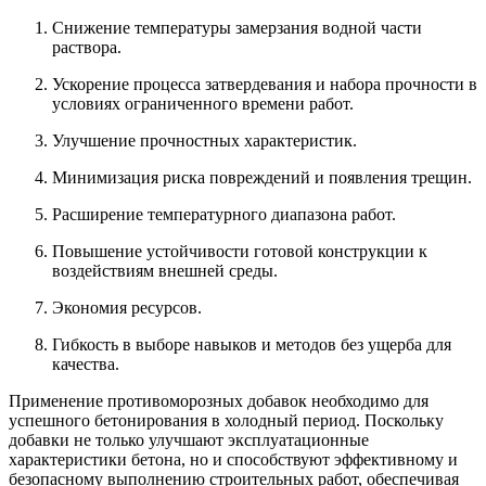
Снижение температуры замерзания водной части
раствора.
Ускорение процесса затвердевания и набора прочности в
условиях ограниченного времени работ.
Улучшение прочностных характеристик.
Минимизация риска повреждений и появления трещин.
Расширение температурного диапазона работ.
Повышение устойчивости готовой конструкции к
воздействиям внешней среды.
Экономия ресурсов.
Гибкость в выборе навыков и методов без ущерба для
качества.
Применение противоморозных добавок необходимо для
успешного бетонирования в холодный период. Поскольку
добавки не только улучшают эксплуатационные
характеристики бетона, но и способствуют эффективному и
безопасному выполнению строительных работ, обеспечивая