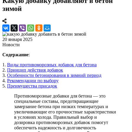
Какую добавку добавляют в бетон
зимой
20 января 2025
Новости
Содержание
:
1.
Виды противоморозных добавок для бетона
2.
Принцип действия добавок
3.
Особенности бетонирования в зимний период
4.
Рекомендации по выбору
5.
Преимущества присадок
Противоморозные добавки для бетона — это
специальные составы, предотвращающие
замерзание бетона при низких температурах и
увеличивающие его прочностные характеристики
в условиях холода. Правильный выбор и
дозировка противоморозных добавок помогут
обеспечить надежность и долговечность