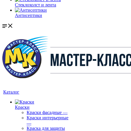
Стеклохолст и лента
Антисептики
Каталог
Краски
Краски фасадные
—
Краски интерьерные
—
Краска для защиты