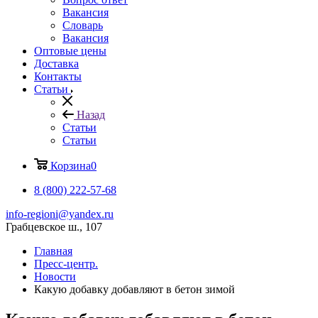
Вакансия
Словарь
Вакансия
Оптовые цены
Доставка
Контакты
Статьи
Назад
Статьи
Статьи
Корзина
0
8 (800) 222-57-68
info-regioni@yandex.ru
Грабцевское ш., 107
Главная
Пресс-центр.
Новости
Какую добавку добавляют в бетон зимой