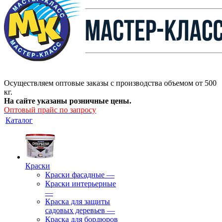
Осуществляем оптовые заказы с производства объемом от 500
кг.
На сайте указаны розничные цены.
Оптовый прайс по запросу
Каталог
Краски
Краски фасадные
—
Краски интерьерные
—
Краска для защиты
садовых деревьев
—
⁠Краска для бордюров