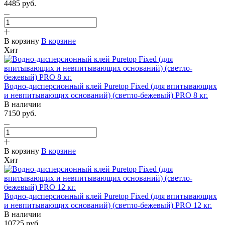
4485
руб.
В корзину
В корзине
Хит
Водно-дисперсионный клей Puretop Fixed (для впитывающих
и невпитывающих оснований) (светло-бежевый) PRO 8 кг.
В наличии
7150
руб.
В корзину
В корзине
Хит
Водно-дисперсионный клей Puretop Fixed (для впитывающих
и невпитывающих оснований) (светло-бежевый) PRO 12 кг.
В наличии
10725
руб.