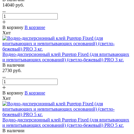
14040
руб.
В корзину
В корзине
Хит
Водно-дисперсионный клей Puretop Fixed (для впитывающих
и невпитывающих оснований) (светло-бежевый) PRO 3 кг.
В наличии
2730
руб.
В корзину
В корзине
Хит
Водно-дисперсионный клей Puretop Fixed (для впитывающих
и невпитывающих оснований) (светло-бежевый) PRO 5 кг.
В наличии