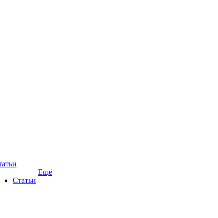
татьи
Ещё
Статьи