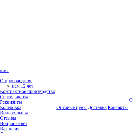
ания
О производстве
нам 12 лет
Контрактное производство
Сертификаты
С
Реквизиты
Колеровка
Оптовые цены
Доставка
Контакты
Видеоотзывы
Отзывы
Вопрос ответ
Вакансия