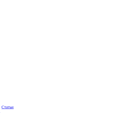
Статьи