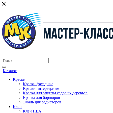
Каталог
Краски
Краски фасадные
Краски интерьерные
Краска для защиты садовых деревьев
⁠Краска для бордюров
Эмаль для радиаторов
Клеи
Клеи ПВА