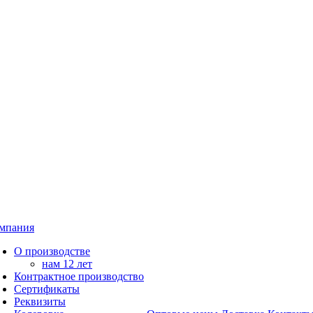
мпания
О производстве
нам 12 лет
Контрактное производство
Сертификаты
Реквизиты