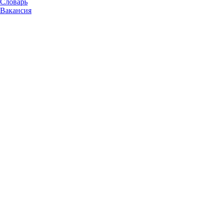
Словарь
Вакансия