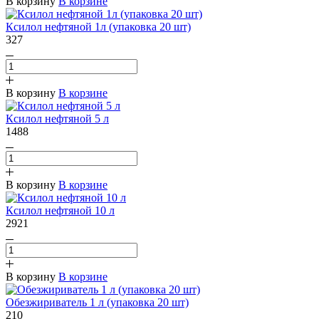
В корзину
В корзине
Ксилол нефтяной 1л (упаковка 20 шт)
327
В корзину
В корзине
Ксилол нефтяной 5 л
1488
В корзину
В корзине
Ксилол нефтяной 10 л
2921
В корзину
В корзине
Обезжириватель 1 л (упаковка 20 шт)
210