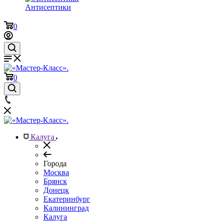
Антисептики
0
0
Калуга
Города
Москва
Брянск
Донецк
Екатеринбург
Калининград
Калуга