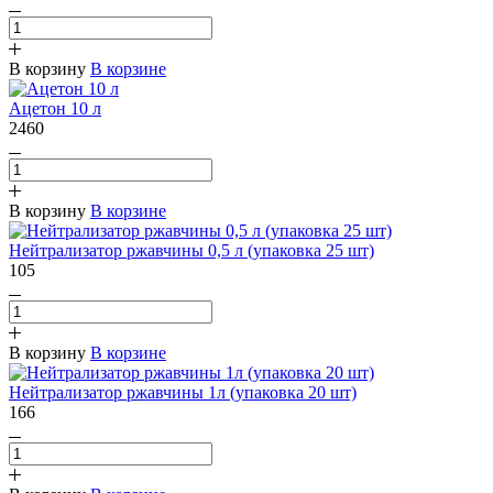
В корзину
В корзине
Ацетон 10 л
2460
В корзину
В корзине
Нейтрализатор ржавчины 0,5 л (упаковка 25 шт)
105
В корзину
В корзине
Нейтрализатор ржавчины 1л (упаковка 20 шт)
166