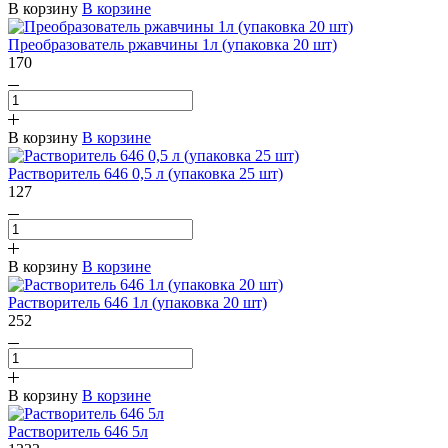
В корзину
В корзине
Преобразователь ржавчины 1л (упаковка 20 шт)
170
В корзину
В корзине
Растворитель 646 0,5 л (упаковка 25 шт)
127
В корзину
В корзине
Растворитель 646 1л (упаковка 20 шт)
252
В корзину
В корзине
Растворитель 646 5л