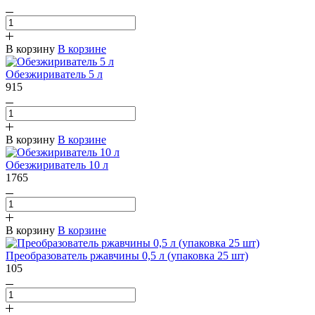
В корзину
В корзине
Обезжириватель 5 л
915
В корзину
В корзине
Обезжириватель 10 л
1765
В корзину
В корзине
Преобразователь ржавчины 0,5 л (упаковка 25 шт)
105