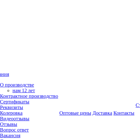
ания
О производстве
нам 12 лет
Контрактное производство
Сертификаты
С
Реквизиты
Колеровка
Оптовые цены
Доставка
Контакты
Видеоотзывы
Отзывы
Вопрос ответ
Вакансия