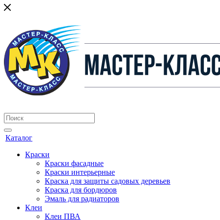
Каталог
Краски
Краски фасадные
Краски интерьерные
Краска для защиты садовых деревьев
⁠Краска для бордюров
Эмаль для радиаторов
Клеи
Клеи ПВА