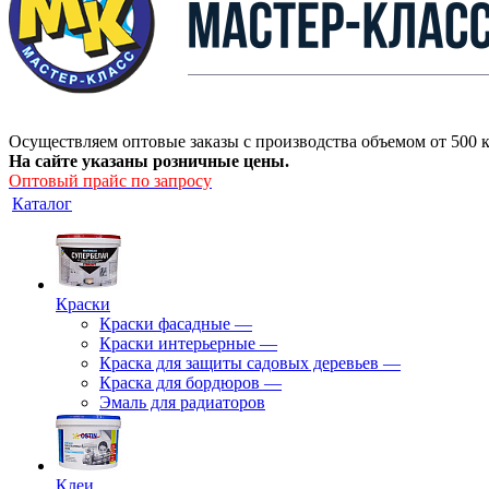
Осуществляем оптовые заказы с производства объемом от 500 к
На сайте указаны розничные цены.
Оптовый прайс по запросу
Каталог
Краски
Краски фасадные
—
Краски интерьерные
—
Краска для защиты садовых деревьев
—
⁠Краска для бордюров
—
Эмаль для радиаторов
Клеи