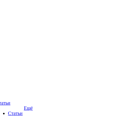
татьи
Ещё
Статьи