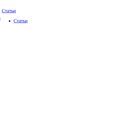
Статьи
ы
Статьи