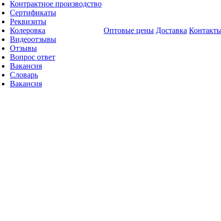
Контрактное производство
Сертификаты
Реквизиты
Колеровка
Оптовые цены
Доставка
Контакт
Видеоотзывы
Отзывы
Вопрос ответ
Вакансия
Словарь
Вакансия