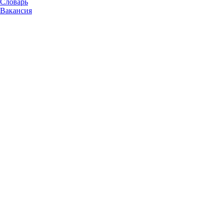
Словарь
Вакансия