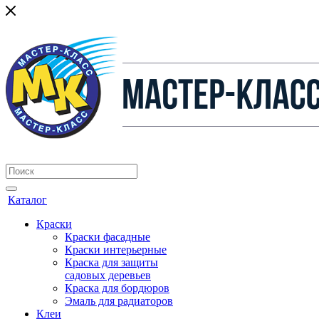
Каталог
Краски
Краски фасадные
Краски интерьерные
Краска для защиты
садовых деревьев
⁠Краска для бордюров
Эмаль для радиаторов
Клеи