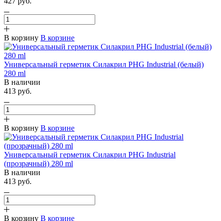
427 руб.
В корзину
В корзине
Универсальный герметик Силакрил PHG Industrial (белый)
280 ml
В наличии
413 руб.
В корзину
В корзине
Универсальный герметик Силакрил PHG Industrial
(прозрачный) 280 ml
В наличии
413 руб.
В корзину
В корзине