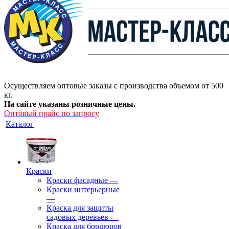
Осуществляем оптовые заказы с производства объемом от 500
кг.
На сайте указаны розничные цены.
Оптовый прайс по запросу
Каталог
Краски
Краски фасадные
—
Краски интерьерные
—
Краска для защиты
садовых деревьев
—
⁠Краска для бордюров