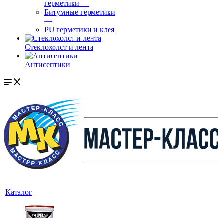
герметики
—
Битумные герметики
—
PU герметики и клея
Стеклохолст и лента
Антисептики
Каталог