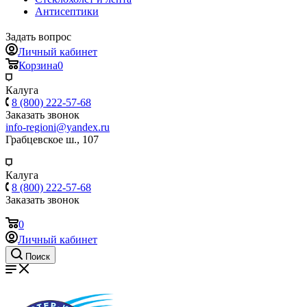
Антисептики
Задать вопрос
Личный кабинет
Корзина
0
Калуга
8 (800) 222-57-68
Заказать звонок
info-regioni@yandex.ru
Грабцевское ш., 107
Калуга
8 (800) 222-57-68
Заказать звонок
0
Личный кабинет
Поиск