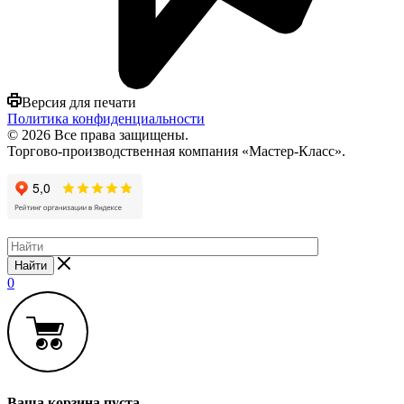
Версия для печати
Политика конфиденциальности
© 2026 Все права защищены.
Торгово-производственная компания «Мастер-Класс».
Найти
0
Ваша корзина пуста