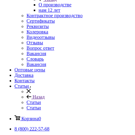
О производстве
нам 12 лет
Контрактное производство
Сертификаты
Реквизиты
Колеровка
Видеоотзывы
Отзывы
Вопрос ответ
Вакансия
Словарь
Вакансия
Оптовые цены
Доставка
Контакты
Статьи
Назад
Статьи
Статьи
Корзина
0
8 (800) 222-57-68